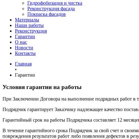
Гидрофобизация и чистка
Реконструкция фасада
Покраска фасадов
Материалы
Наши работы
Реконструкция
Гарантии
О нас
Новости
Контакты
Главная
•
Гарантии
Условия гарантии на работы
При Заключении Договора на выполнение подрядных работ в т
Подрядчик гарантирует Заказчику надлежащее качество поста
Гарантийный срок на работы Подрядчика составляет 12 месяцев 
В течение гарантийного срока Подрядчик за свой счет и своим
повреждения результатов работ либо появления дефектов в рез