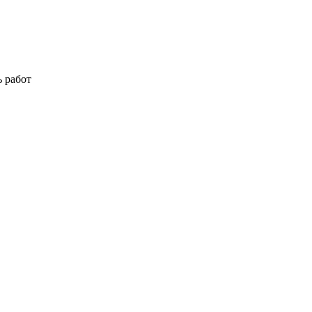
 работ