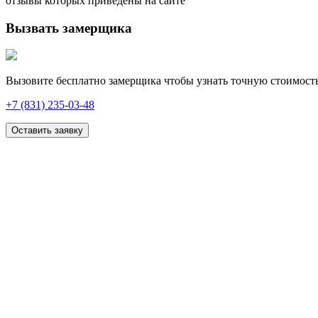
отзывы которых приведены на сайте
Вызвать замерщика
Вызовите бесплатно замерщика чтобы узнать точную стоимость
+7 (831) 235-03-48
Оставить заявку