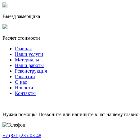
Выезд замерщика
Расчет стоимости
Главная
Наши услуги
Материалы
Наши работы
Реконструкция
Гарантии
О нас
Новости
Контакты
Нужна помощь? Позвоните или напишите в чат нашему главно
+7 (831) 235-03-48